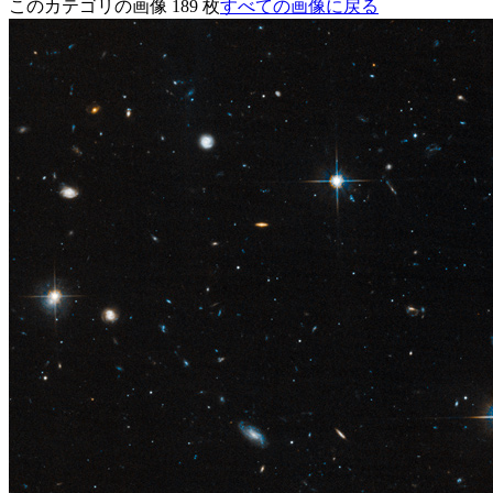
このカテゴリの画像 189 枚
すべての画像に戻る