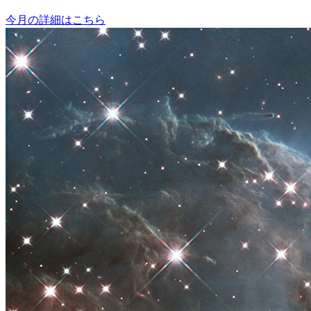
今月の詳細はこちら