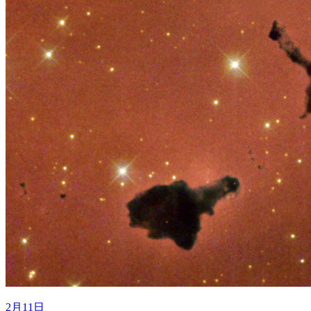
2月11日