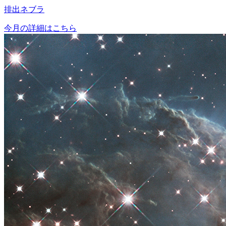
排出ネブラ
今月の詳細はこちら