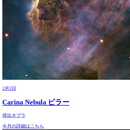
2月2日
Carina Nebula ピラー
排出ネブラ
今月の詳細はこちら