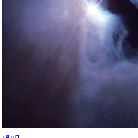
1月21日