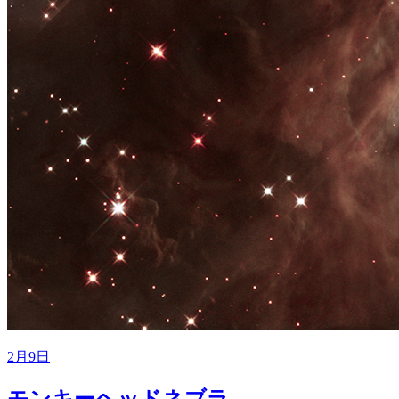
2月9日
モンキーヘッドネブラ