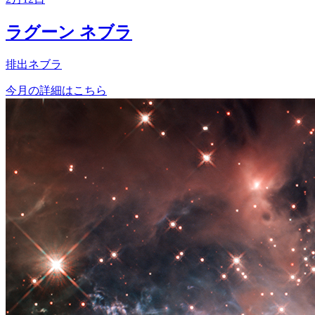
ラグーン ネブラ
排出ネブラ
今月の詳細はこちら