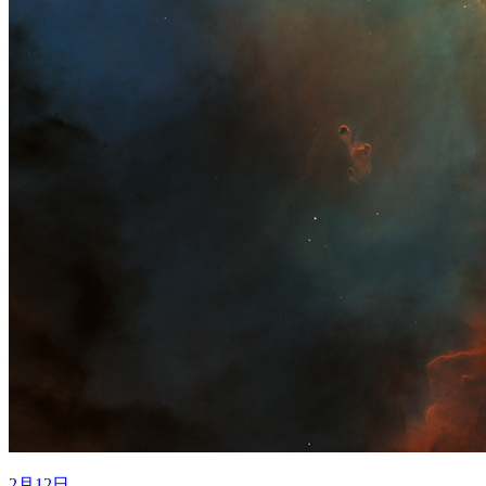
2月12日