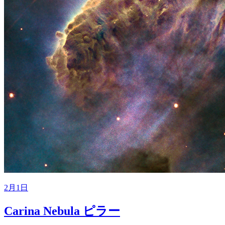
2月1日
Carina Nebula ピラー