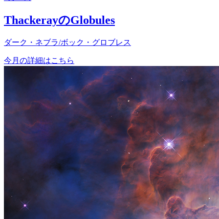
ThackerayのGlobules
ダーク・ネブラ/ボック・グロブレス
今月の詳細はこちら