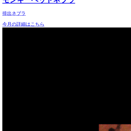
排出ネブラ
今月の詳細はこちら