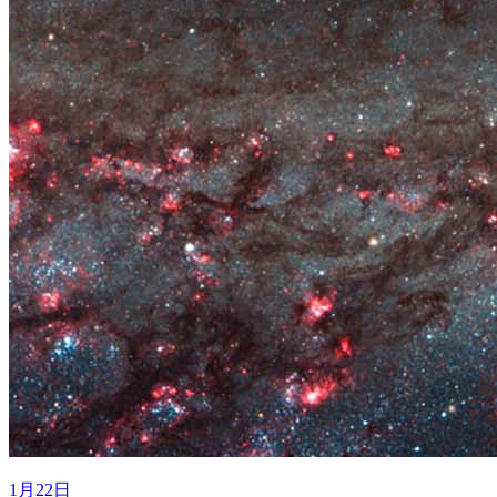
1月22日