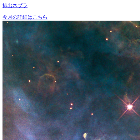
排出ネブラ
今月の詳細はこちら