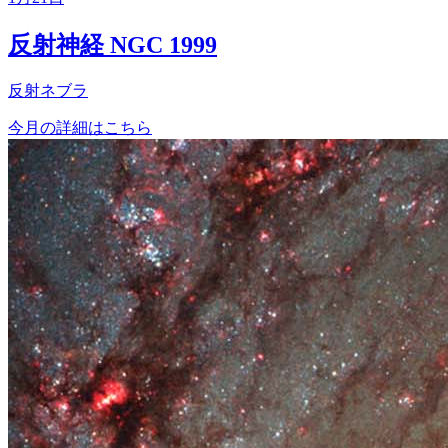
反射神経 NGC 1999
反射ネブラ
今月の詳細はこちら