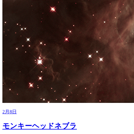
2月8日
モンキーヘッドネブラ