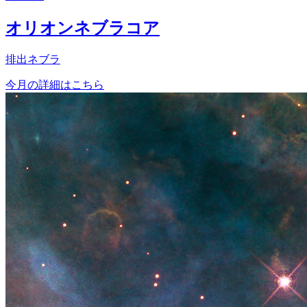
オリオンネブラコア
排出ネブラ
今月の詳細はこちら