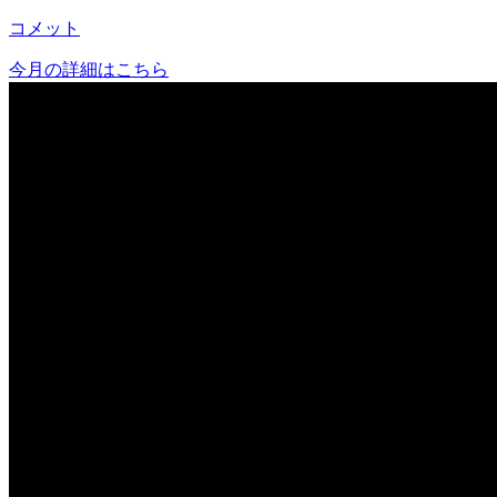
コメット
今月の詳細はこちら