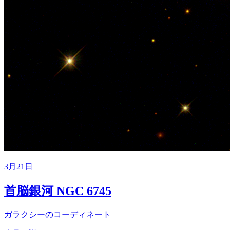
3月21日
首脳銀河 NGC 6745
ガラクシーのコーディネート