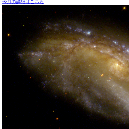
今月の詳細はこちら