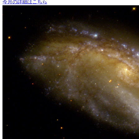
今月の詳細はこちら