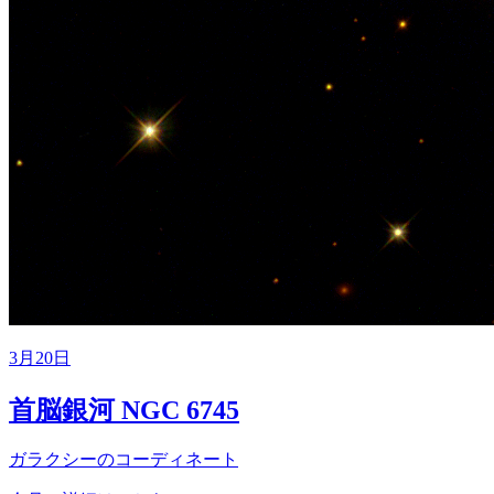
3月20日
首脳銀河 NGC 6745
ガラクシーのコーディネート