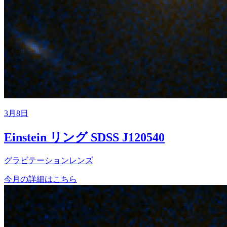
3月8日
Einstein リング SDSS J120540
グラビテーションレンズ
今月の詳細はこちら