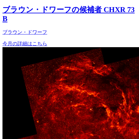
ブラウン・ドワーフの候補者 CHXR 73
B
ブラウン・ドワーフ
今月の詳細はこちら