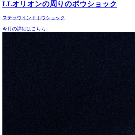
LLオリオンの周りのボウショック
ステラウインドボウショック
今月の詳細はこちら