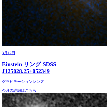
3月12日
Einstein リング SDSS
J125028.25+052349
グラビテーションレンズ
今月の詳細はこちら