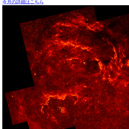
今月の詳細はこちら