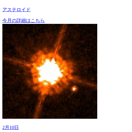
アステロイド
今月の詳細はこちら
2月10日