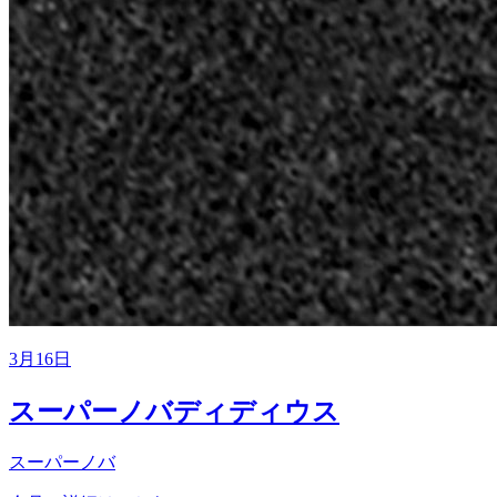
3月16日
スーパーノバディディウス
スーパーノバ