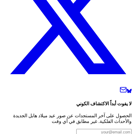
لا يفوت أبداً الاكتشاف الكوني
الحصول على آخر المستجدات عن صور عيد ميلاد هابل الجديدة
والأحداث الفلكية. غير مطابق في أي وقت