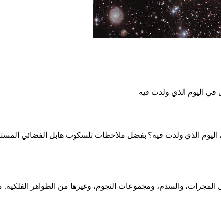
ل في اليوم الذي ولدت فيه
ليوم الذي ولدت فيه؟ بفضل ملاحظات تلسكوب هابل الفضائي المستمرة