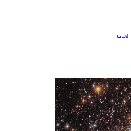
الخدمة