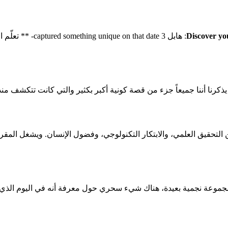
Discover yo
رنا أننا جميعاً جزء من قصة كونية أكبر بكثير والتي كانت تتكشف منذ
مجموعة نجمية بعيدة، هناك شيء سحري حول معرفة أنه في اليوم الذي د