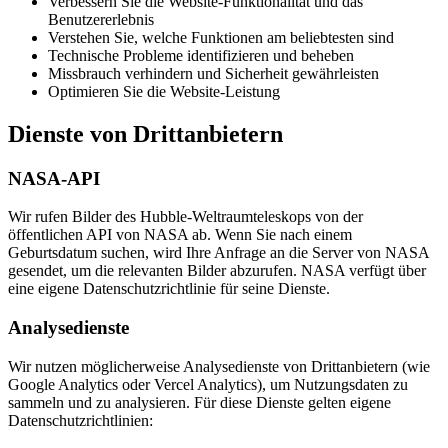
Verbessern Sie die Website-Funktionalität und das
Benutzererlebnis
Verstehen Sie, welche Funktionen am beliebtesten sind
Technische Probleme identifizieren und beheben
Missbrauch verhindern und Sicherheit gewährleisten
Optimieren Sie die Website-Leistung
Dienste von Drittanbietern
NASA-API
Wir rufen Bilder des Hubble-Weltraumteleskops von der
öffentlichen API von NASA ab. Wenn Sie nach einem
Geburtsdatum suchen, wird Ihre Anfrage an die Server von NASA
gesendet, um die relevanten Bilder abzurufen. NASA verfügt über
eine eigene Datenschutzrichtlinie für seine Dienste.
Analysedienste
Wir nutzen möglicherweise Analysedienste von Drittanbietern (wie
Google Analytics oder Vercel Analytics), um Nutzungsdaten zu
sammeln und zu analysieren. Für diese Dienste gelten eigene
Datenschutzrichtlinien: