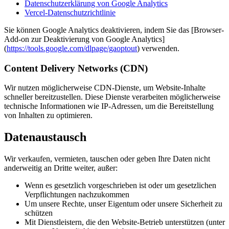
Datenschutzerklärung von Google Analytics
Vercel-Datenschutzrichtlinie
Sie können Google Analytics deaktivieren, indem Sie das [Browser-
Add-on zur Deaktivierung von Google Analytics]
(
https://tools.google.com/dlpage/gaoptout
) verwenden.
Content Delivery Networks (CDN)
Wir nutzen möglicherweise CDN-Dienste, um Website-Inhalte
schneller bereitzustellen. Diese Dienste verarbeiten möglicherweise
technische Informationen wie IP-Adressen, um die Bereitstellung
von Inhalten zu optimieren.
Datenaustausch
Wir verkaufen, vermieten, tauschen oder geben Ihre Daten nicht
anderweitig an Dritte weiter, außer:
Wenn es gesetzlich vorgeschrieben ist oder um gesetzlichen
Verpflichtungen nachzukommen
Um unsere Rechte, unser Eigentum oder unsere Sicherheit zu
schützen
Mit Dienstleistern, die den Website-Betrieb unterstützen (unter