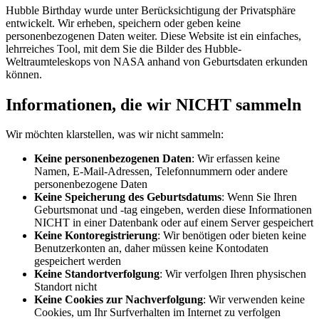
Hubble Birthday wurde unter Berücksichtigung der Privatsphäre
entwickelt. Wir erheben, speichern oder geben keine
personenbezogenen Daten weiter. Diese Website ist ein einfaches,
lehrreiches Tool, mit dem Sie die Bilder des Hubble-
Weltraumteleskops von NASA anhand von Geburtsdaten erkunden
können.
Informationen, die wir NICHT sammeln
Wir möchten klarstellen, was wir nicht sammeln:
Keine personenbezogenen Daten
: Wir erfassen keine
Namen, E-Mail-Adressen, Telefonnummern oder andere
personenbezogene Daten
Keine Speicherung des Geburtsdatums
: Wenn Sie Ihren
Geburtsmonat und -tag eingeben, werden diese Informationen
NICHT in einer Datenbank oder auf einem Server gespeichert
Keine Kontoregistrierung
: Wir benötigen oder bieten keine
Benutzerkonten an, daher müssen keine Kontodaten
gespeichert werden
Keine Standortverfolgung
: Wir verfolgen Ihren physischen
Standort nicht
Keine Cookies zur Nachverfolgung
: Wir verwenden keine
Cookies, um Ihr Surfverhalten im Internet zu verfolgen