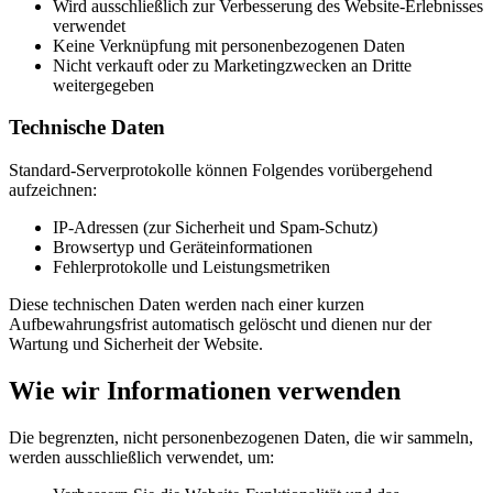
Wird ausschließlich zur Verbesserung des Website-Erlebnisses
verwendet
Keine Verknüpfung mit personenbezogenen Daten
Nicht verkauft oder zu Marketingzwecken an Dritte
weitergegeben
Technische Daten
Standard-Serverprotokolle können Folgendes vorübergehend
aufzeichnen:
IP-Adressen (zur Sicherheit und Spam-Schutz)
Browsertyp und Geräteinformationen
Fehlerprotokolle und Leistungsmetriken
Diese technischen Daten werden nach einer kurzen
Aufbewahrungsfrist automatisch gelöscht und dienen nur der
Wartung und Sicherheit der Website.
Wie wir Informationen verwenden
Die begrenzten, nicht personenbezogenen Daten, die wir sammeln,
werden ausschließlich verwendet, um: