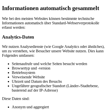
Informationen automatisch gesammelt
Wie bei den meisten Websites können bestimmte technische
Informationen automatisch über Standard-Webserverprotokolle
erfasst werden:
Analytics-Daten
Wir nutzen Analysedienste (wie Google Analytics oder ähnliches),
um zu verstehen, wie Besucher unsere Website nutzen. Dies kann
Folgendes umfassen:
Seitenaufrufe und welche Seiten besucht werden
Browsertyp und -version
Betriebssystem
Verweisende Website
Uhrzeit und Datum des Besuchs
Ungefährer geografischer Standort (Länder-/Stadtebene,
basierend auf der IP-Adresse)
Diese Daten sind:
Anonym und aggregiert