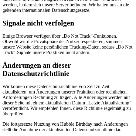
werden, in dem sich unsere Server befinden. Wir halten uns an die
geltenden internationalen Datenschutzgesetze.
Signale nicht verfolgen
Einige Browser verfügen über „Do Not Track“-Funktionen.
Obwohl wir die Privatsphäre der Nutzer respektieren, sammelt
unsere Website keine persönlichen Tracking-Daten, sodass „Do Not
Track“-Signale unsere Praktiken nicht ändern.
Änderungen an dieser
Datenschutzrichtlinie
Wir können diese Datenschutzrichtlinie von Zeit zu Zeit
aktualisieren, um Änderungen unserer Praktiken oder rechtlichen
Anforderungen Rechnung zu tragen. Alle Änderungen werden auf
dieser Seite mit einem aktualisierten Datum „Letzte Aktualisierung“
veröffentlicht. Wir empfehlen Ihnen, diese Richtlinie regelmäßig zu
überprüfen.
Die fortgesetzte Nutzung von Hubble Birthday nach Änderungen
stellt die Annahme der aktualisierten Datenschutzrichtlinie dar.