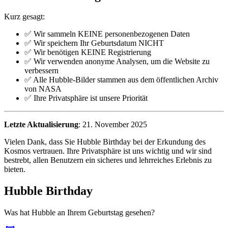
Kurz gesagt:
✅ Wir sammeln KEINE personenbezogenen Daten
✅ Wir speichern Ihr Geburtsdatum NICHT
✅ Wir benötigen KEINE Registrierung
✅ Wir verwenden anonyme Analysen, um die Website zu
verbessern
✅ Alle Hubble-Bilder stammen aus dem öffentlichen Archiv
von NASA
✅ Ihre Privatsphäre ist unsere Priorität
Letzte Aktualisierung
: 21. November 2025
Vielen Dank, dass Sie Hubble Birthday bei der Erkundung des
Kosmos vertrauen. Ihre Privatsphäre ist uns wichtig und wir sind
bestrebt, allen Benutzern ein sicheres und lehrreiches Erlebnis zu
bieten.
Hubble Birthday
Was hat Hubble an Ihrem Geburtstag gesehen?