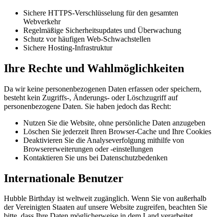
Sichere HTTPS-Verschlüsselung für den gesamten
Webverkehr
Regelmäßige Sicherheitsupdates und Überwachung
Schutz vor häufigen Web-Schwachstellen
Sichere Hosting-Infrastruktur
Ihre Rechte und Wahlmöglichkeiten
Da wir keine personenbezogenen Daten erfassen oder speichern,
besteht kein Zugriffs-, Änderungs- oder Löschzugriff auf
personenbezogene Daten. Sie haben jedoch das Recht:
Nutzen Sie die Website, ohne persönliche Daten anzugeben
Löschen Sie jederzeit Ihren Browser-Cache und Ihre Cookies
Deaktivieren Sie die Analyseverfolgung mithilfe von
Browsererweiterungen oder -einstellungen
Kontaktieren Sie uns bei Datenschutzbedenken
Internationale Benutzer
Hubble Birthday ist weltweit zugänglich. Wenn Sie von außerhalb
der Vereinigten Staaten auf unsere Website zugreifen, beachten Sie
bitte, dass Ihre Daten möglicherweise in dem Land verarbeitet