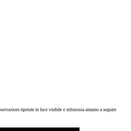
rvazioni ripetute in luce visibile e infrarossa aiutano a seguire