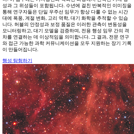
성과 그 위성들이 포함됩니다. 수년에 걸친 반복적인 이미징을
통해 연구자들은 단일 우주선 임무가 항상 다룰 수 없는 시간
대에 폭풍, 계절 변화, 고리 역학, 대기 화학을 추적할 수 있습
니다. 허블의 안정성과 보정 품질은 이러한 관측이 변동성을
모니터링하고, 대기 모델을 검증하며, 전용 행성 임무 간의 격
차를 연결하는 데 이상적임을 의미합니다. 그 결과, 전문 연구
와 접근 가능한 과학 커뮤니케이션을 모두 지원하는 장기 기록
이 만들어집니다.
행성 탐험하기