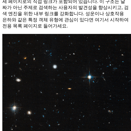
세 페이지로의 직접 링크가 포함되어 있습니다. 이 구조는 날
짜가 아닌 주제로 검색하는 사용자의 발견성을 향상시키고, 검
색 엔진을 위한 내부 링크를 강화합니다. 성운이나 상호작용
은하와 같은 특정 객체 유형에 관심이 있다면 여기서 시작하여
전용 목록 페이지로 들어가세요.