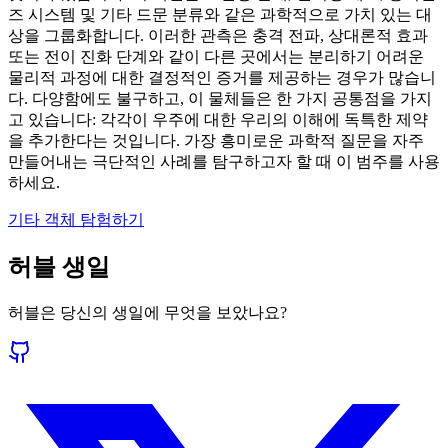
즈 시스템 및 기타 드문 분류와 같은 과학적으로 가치 있는 대
상을 그룹화합니다. 이러한 관측은 충격 전파, 상대론적 효과
또는 전이 진화 단계와 같이 다른 곳에서는 분리하기 어려운
물리적 과정에 대한 결정적인 증거를 제공하는 경우가 많습니
다. 다양함에도 불구하고, 이 물체들은 한 가지 공통점을 가지
고 있습니다: 각각이 우주에 대한 우리의 이해에 독특한 제약
을 추가한다는 것입니다. 가장 흥미로운 과학적 질문을 자주
만들어내는 극단적인 사례를 탐구하고자 할 때 이 범주를 사용
하세요.
기타 객체 탐험하기
허블 생일
허블은 당신의 생일에 무엇을 보았나요?