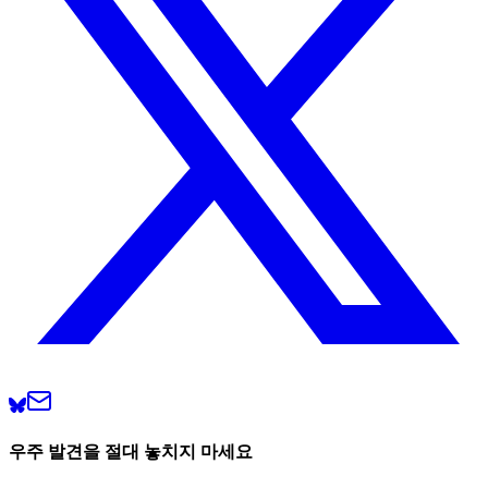
우주 발견을 절대 놓치지 마세요