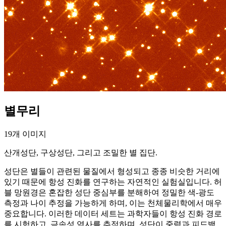
별무리
19개 이미지
산개성단, 구상성단, 그리고 조밀한 별 집단.
성단은 별들이 관련된 물질에서 형성되고 종종 비슷한 거리에
있기 때문에 항성 진화를 연구하는 자연적인 실험실입니다. 허
블 망원경은 혼잡한 성단 중심부를 분해하여 정밀한 색-광도
측정과 나이 추정을 가능하게 하며, 이는 천체물리학에서 매우
중요합니다. 이러한 데이터 세트는 과학자들이 항성 진화 경로
를 시험하고, 금속성 역사를 추적하며, 성단이 중력과 피드백