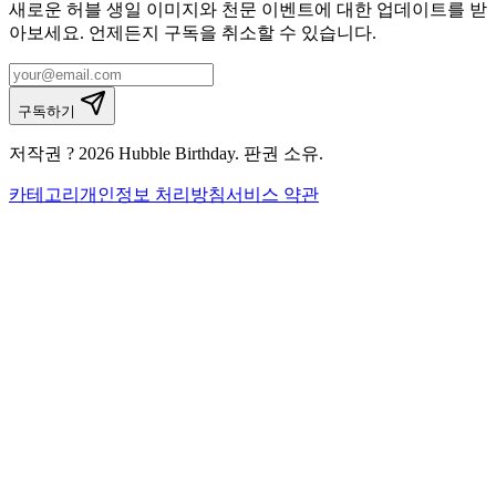
새로운 허블 생일 이미지와 천문 이벤트에 대한 업데이트를 받
아보세요. 언제든지 구독을 취소할 수 있습니다.
구독하기
저작권 ? 2026 Hubble Birthday. 판권 소유.
카테고리
개인정보 처리방침
서비스 약관