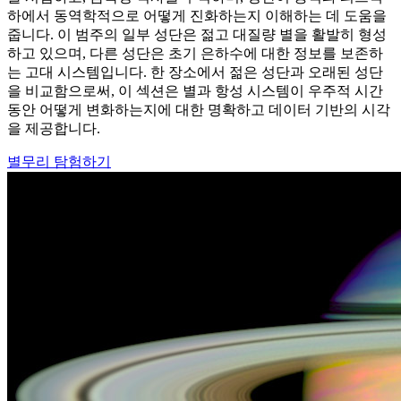
하에서 동역학적으로 어떻게 진화하는지 이해하는 데 도움을
줍니다. 이 범주의 일부 성단은 젊고 대질량 별을 활발히 형성
하고 있으며, 다른 성단은 초기 은하수에 대한 정보를 보존하
는 고대 시스템입니다. 한 장소에서 젊은 성단과 오래된 성단
을 비교함으로써, 이 섹션은 별과 항성 시스템이 우주적 시간
동안 어떻게 변화하는지에 대한 명확하고 데이터 기반의 시각
을 제공합니다.
별무리 탐험하기