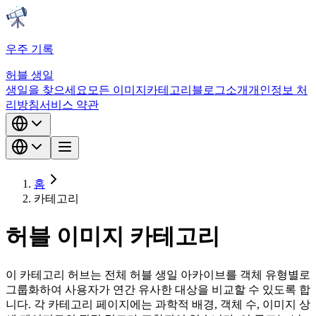
우주 기록
허블 생일
생일을 찾으세요
모든 이미지
카테고리
블로그
소개
개인정보 처
리방침
서비스 약관
홈
카테고리
허블 이미지 카테고리
이 카테고리 허브는 전체 허블 생일 아카이브를 객체 유형별로
그룹화하여 사용자가 연간 유사한 대상을 비교할 수 있도록 합
니다. 각 카테고리 페이지에는 과학적 배경, 객체 수, 이미지 상