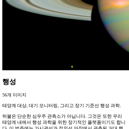
행성
56개 이미지
태양계 대상, 대기 모니터링, 그리고 장기 기준선 행성 과학.
허블은 단순한 심우주 관측소가 아닙니다. 그것은 또한 우리
태양계 내에서 행성 과학을 위한 장기적인 플랫폼이기도 합니
다. 이 범주에는 가시광선과 적외선 파장에서 관측된 거대 행