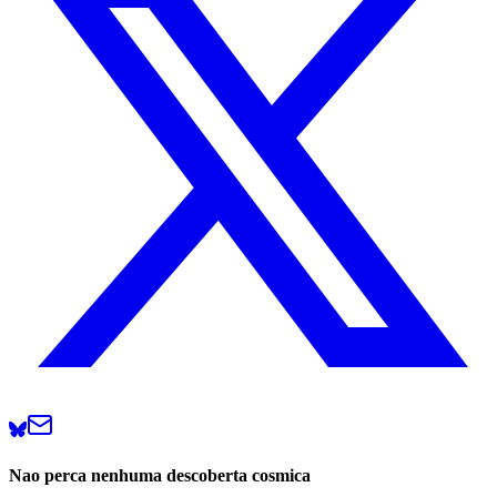
Nao perca nenhuma descoberta cosmica