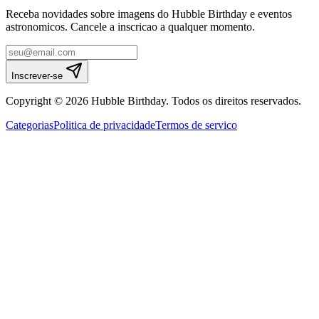
Receba novidades sobre imagens do Hubble Birthday e eventos
astronomicos. Cancele a inscricao a qualquer momento.
Inscrever-se
Copyright © 2026 Hubble Birthday. Todos os direitos reservados.
Categorias
Politica de privacidade
Termos de servico