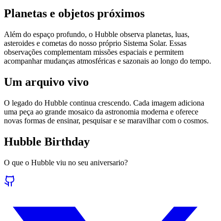
Planetas e objetos próximos
Além do espaço profundo, o Hubble observa planetas, luas,
asteroides e cometas do nosso próprio Sistema Solar. Essas
observações complementam missões espaciais e permitem
acompanhar mudanças atmosféricas e sazonais ao longo do tempo.
Um arquivo vivo
O legado do Hubble continua crescendo. Cada imagem adiciona
uma peça ao grande mosaico da astronomia moderna e oferece
novas formas de ensinar, pesquisar e se maravilhar com o cosmos.
Hubble Birthday
O que o Hubble viu no seu aniversario?