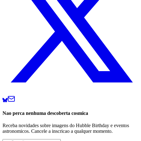
Nao perca nenhuma descoberta cosmica
Receba novidades sobre imagens do Hubble Birthday e eventos
astronomicos. Cancele a inscricao a qualquer momento.