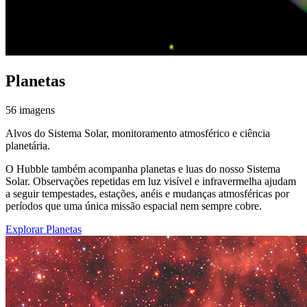
Planetas
56 imagens
Alvos do Sistema Solar, monitoramento atmosférico e ciência
planetária.
O Hubble também acompanha planetas e luas do nosso Sistema
Solar. Observações repetidas em luz visível e infravermelha ajudam
a seguir tempestades, estações, anéis e mudanças atmosféricas por
períodos que uma única missão espacial nem sempre cobre.
Explorar Planetas