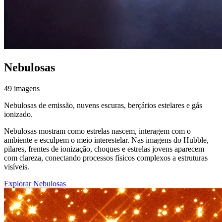
Nebulosas
49 imagens
Nebulosas de emissão, nuvens escuras, berçários estelares e gás
ionizado.
Nebulosas mostram como estrelas nascem, interagem com o
ambiente e esculpem o meio interestelar. Nas imagens do Hubble,
pilares, frentes de ionização, choques e estrelas jovens aparecem
com clareza, conectando processos físicos complexos a estruturas
visíveis.
Explorar Nebulosas