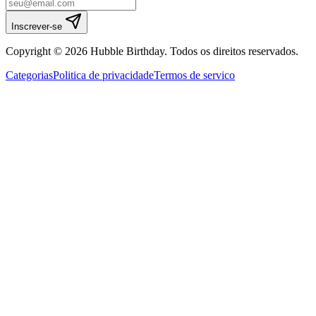
Inscrever-se
Copyright © 2026 Hubble Birthday. Todos os direitos reservados.
Categorias
Politica de privacidade
Termos de servico