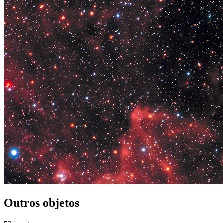
Outros objetos