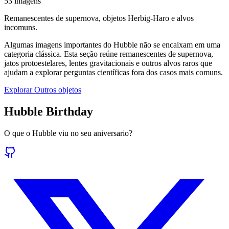
53 imagens
Remanescentes de supernova, objetos Herbig-Haro e alvos
incomuns.
Algumas imagens importantes do Hubble não se encaixam em uma
categoria clássica. Esta seção reúne remanescentes de supernova,
jatos protoestelares, lentes gravitacionais e outros alvos raros que
ajudam a explorar perguntas científicas fora dos casos mais comuns.
Explorar Outros objetos
Hubble Birthday
O que o Hubble viu no seu aniversario?