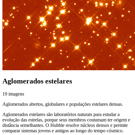
Aglomerados estelares
19 imagens
Aglomerados abertos, globulares e populações estelares densas.
Aglomerados estelares são laboratórios naturais para estudar a
evolução das estrelas, porque seus membros costumam ter origem e
distância semelhantes. O Hubble resolve núcleos densos e permite
comparar sistemas jovens e antigos ao longo do tempo cósmico.