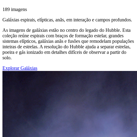
189 imagens
Galáxias espirais, elípticas, anãs, em interação e campos profundos.
As imagens de galáxias estão no centro do legado do Hubble. Esta
coleção reúne espirais com braços de formação estelar, grandes
sistemas elípticos, galáxias anãs e fusões que remodelam populações
inteiras de estrelas. A resolução do Hubble ajuda a separar estrelas,
poeira e gás ionizado em detalhes difíceis de observar a partir do
solo.
Explorar Galáxias