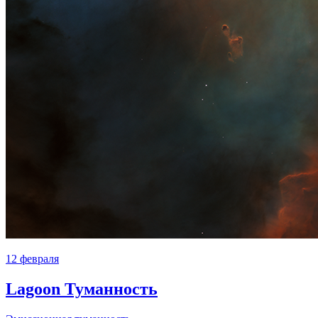
12 февраля
Lagoon Туманность