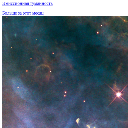
Эмиссионная туманность
Больше за этот месяц