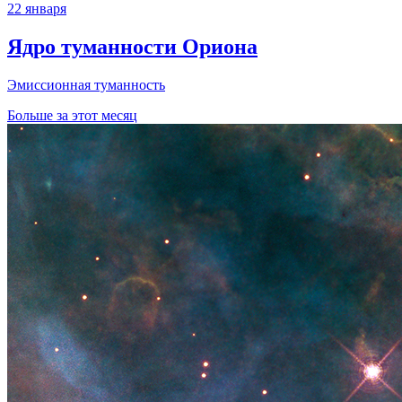
22 января
Ядро туманности Ориона
Эмиссионная туманность
Больше за этот месяц