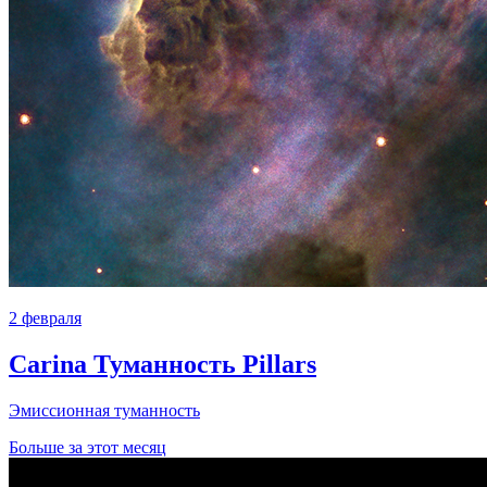
2 февраля
Carina Туманность Pillars
Эмиссионная туманность
Больше за этот месяц