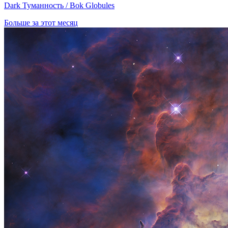
Dark Туманность / Bok Globules
Больше за этот месяц