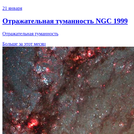
21 января
Отражательная туманность NGC 1999
Отражательная туманность
Больше за этот месяц