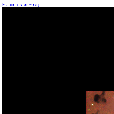
Больше за этот месяц