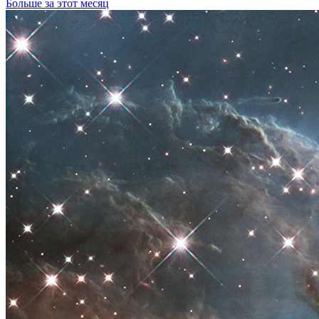
Больше за этот месяц