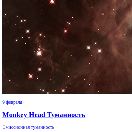
9 февраля
Monkey Head Туманность
Эмиссионная туманность