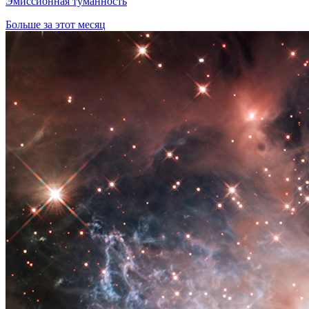
Эмиссионная туманность
Больше за этот месяц