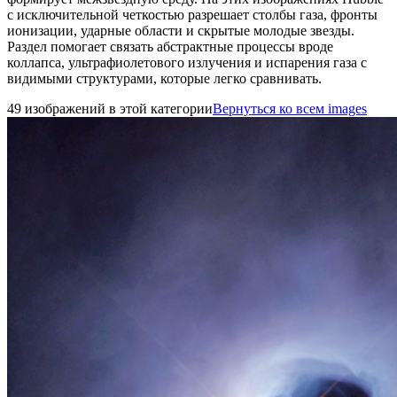
с исключительной четкостью разрешает столбы газа, фронты
ионизации, ударные области и скрытые молодые звезды.
Раздел помогает связать абстрактные процессы вроде
коллапса, ультрафиолетового излучения и испарения газа с
видимыми структурами, которые легко сравнивать.
49 изображений в этой категории
Вернуться ко всем images