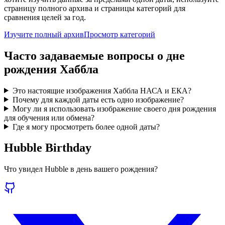
страницу полного архива и страницы категорий для
сравнения целей за год.
Изучите полный архив
Просмотр категорий
Часто задаваемые вопросы о дне
рождения Хаббла
Это настоящие изображения Хаббла НАСА и ЕКА?
Почему для каждой даты есть одно изображение?
Могу ли я использовать изображение своего дня рождения
для обучения или обмена?
Где я могу просмотреть более одной даты?
Hubble Birthday
Что увидел Hubble в день вашего рождения?