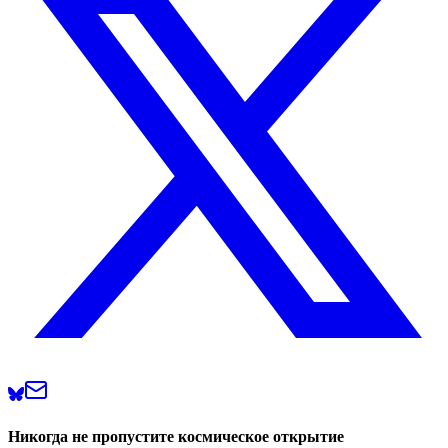
Никогда не пропустите космическое открытие