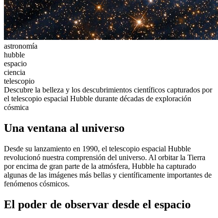
astronomía
hubble
espacio
ciencia
telescopio
Descubre la belleza y los descubrimientos científicos capturados por
el telescopio espacial Hubble durante décadas de exploración
cósmica
Una ventana al universo
Desde su lanzamiento en 1990, el telescopio espacial Hubble
revolucionó nuestra comprensión del universo. Al orbitar la Tierra
por encima de gran parte de la atmósfera, Hubble ha capturado
algunas de las imágenes más bellas y científicamente importantes de
fenómenos cósmicos.
El poder de observar desde el espacio