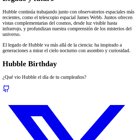
Hubble continúa trabajando junto con observatorios espaciales más
recientes, como el telescopio espacial James Webb. Juntos ofrecen
vistas complementarias del cosmos, desde luz visible hasta
infrarrojo, y profundizan nuestra comprensión de los misterios del
universo.
El legado de Hubble va más allá de la ciencia: ha inspirado a
generaciones a mirar el cielo nocturno con asombro y curiosidad.
Hubble Birthday
¿Qué vio Hubble el día de tu cumpleaños?