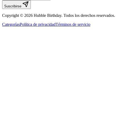
Suscribirse
Copyright © 2026 Hubble Birthday. Todos los derechos reservados.
Categorías
Política de privacidad
Términos de servicio