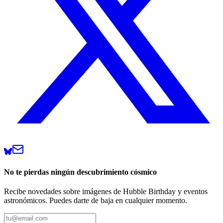
No te pierdas ningún descubrimiento cósmico
Recibe novedades sobre imágenes de Hubble Birthday y eventos
astronómicos. Puedes darte de baja en cualquier momento.