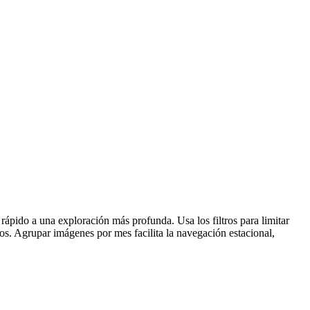
ápido a una exploración más profunda. Usa los filtros para limitar
dos. Agrupar imágenes por mes facilita la navegación estacional,