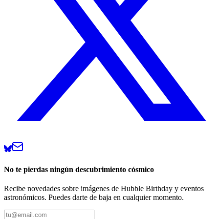
No te pierdas ningún descubrimiento cósmico
Recibe novedades sobre imágenes de Hubble Birthday y eventos
astronómicos. Puedes darte de baja en cualquier momento.