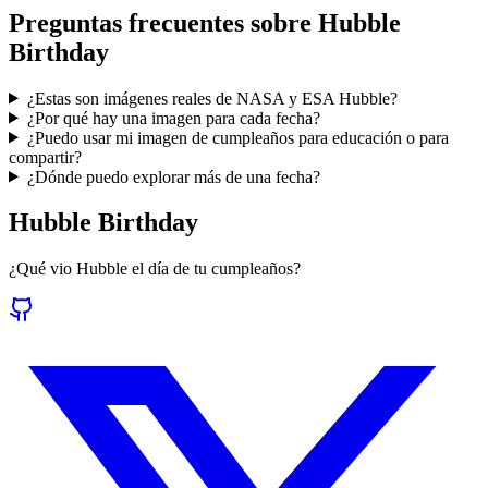
Preguntas frecuentes sobre Hubble
Birthday
¿Estas son imágenes reales de NASA y ESA Hubble?
¿Por qué hay una imagen para cada fecha?
¿Puedo usar mi imagen de cumpleaños para educación o para
compartir?
¿Dónde puedo explorar más de una fecha?
Hubble Birthday
¿Qué vio Hubble el día de tu cumpleaños?