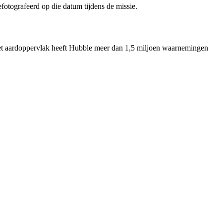
otografeerd op die datum tijdens de missie.
het aardoppervlak heeft Hubble meer dan 1,5 miljoen waarnemingen