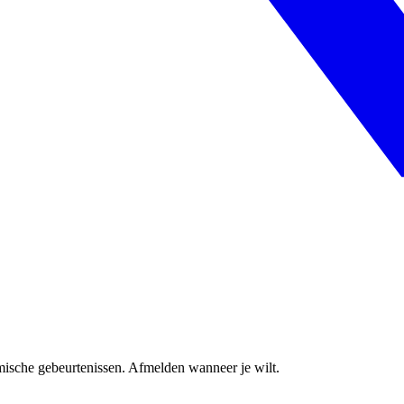
ische gebeurtenissen. Afmelden wanneer je wilt.