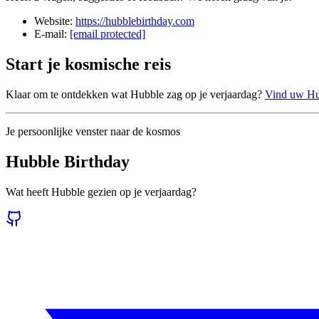
Website:
https://hubblebirthday.com
E-mail:
[email protected]
Start je kosmische reis
Klaar om te ontdekken wat Hubble zag op je verjaardag?
Vind uw Hu
Je persoonlijke venster naar de kosmos
Hubble Birthday
Wat heeft Hubble gezien op je verjaardag?