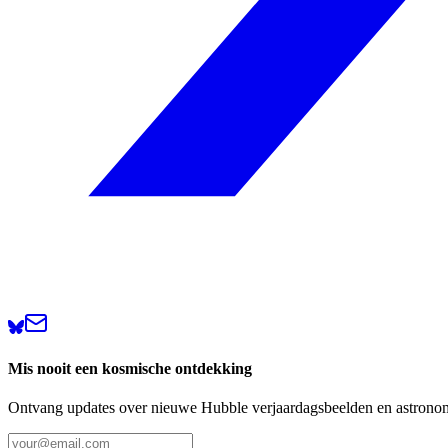
Mis nooit een kosmische ontdekking
Ontvang updates over nieuwe Hubble verjaardagsbeelden en astronom