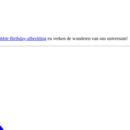
bble Birthday-afbeelding
en verken de wonderen van ons universum!