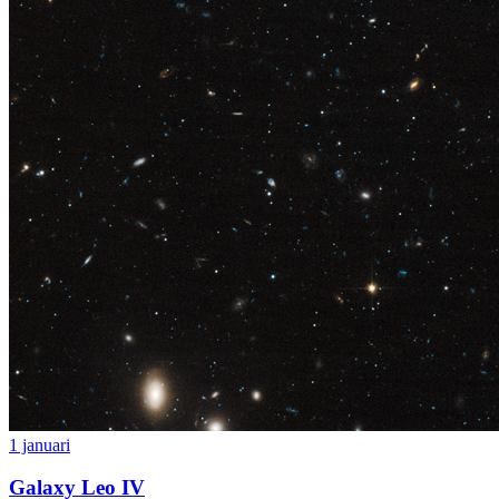
1 januari
Galaxy Leo IV