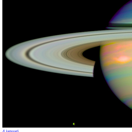
4 januari