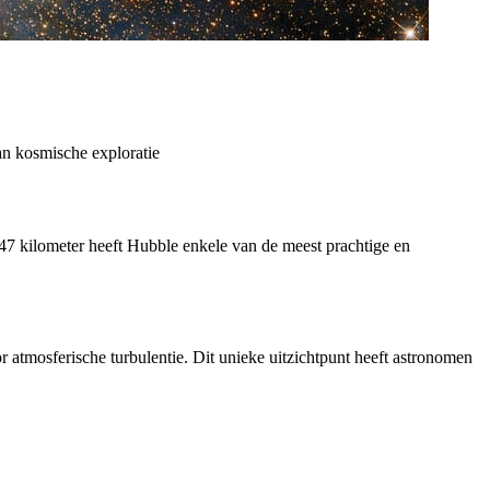
n kosmische exploratie
47 kilometer heeft Hubble enkele van de meest prachtige en
atmosferische turbulentie. Dit unieke uitzichtpunt heeft astronomen