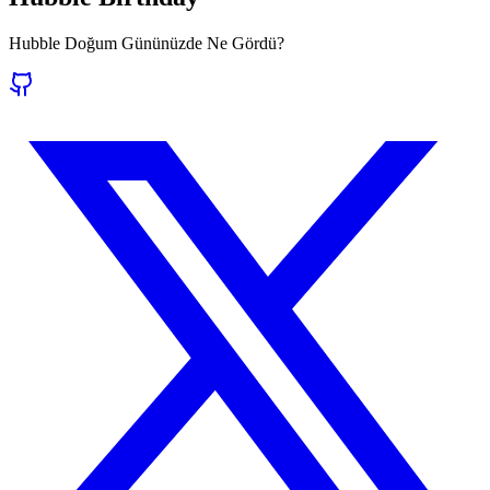
Hubble Doğum Gününüzde Ne Gördü?