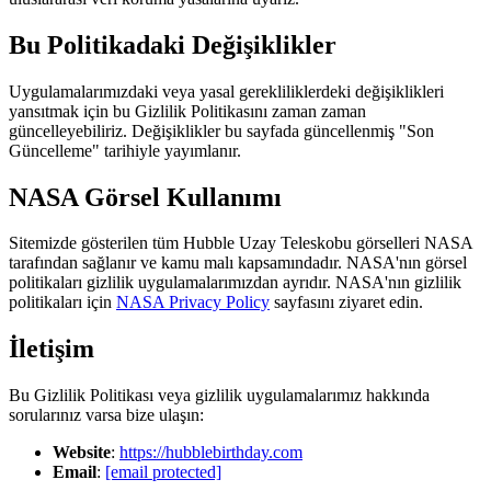
Bu Politikadaki Değişiklikler
Uygulamalarımızdaki veya yasal gerekliliklerdeki değişiklikleri
yansıtmak için bu Gizlilik Politikasını zaman zaman
güncelleyebiliriz. Değişiklikler bu sayfada güncellenmiş "Son
Güncelleme" tarihiyle yayımlanır.
NASA Görsel Kullanımı
Sitemizde gösterilen tüm Hubble Uzay Teleskobu görselleri NASA
tarafından sağlanır ve kamu malı kapsamındadır. NASA'nın görsel
politikaları gizlilik uygulamalarımızdan ayrıdır. NASA'nın gizlilik
politikaları için
NASA Privacy Policy
sayfasını ziyaret edin.
İletişim
Bu Gizlilik Politikası veya gizlilik uygulamalarımız hakkında
sorularınız varsa bize ulaşın:
Website
:
https://hubblebirthday.com
Email
:
[email protected]