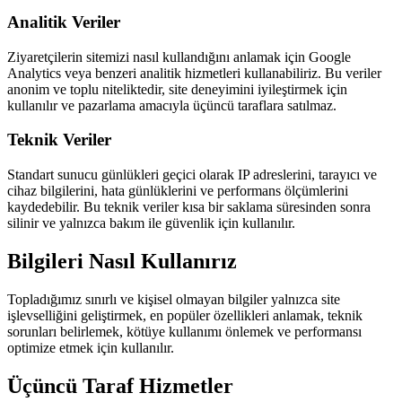
Analitik Veriler
Ziyaretçilerin sitemizi nasıl kullandığını anlamak için Google
Analytics veya benzeri analitik hizmetleri kullanabiliriz. Bu veriler
anonim ve toplu niteliktedir, site deneyimini iyileştirmek için
kullanılır ve pazarlama amacıyla üçüncü taraflara satılmaz.
Teknik Veriler
Standart sunucu günlükleri geçici olarak IP adreslerini, tarayıcı ve
cihaz bilgilerini, hata günlüklerini ve performans ölçümlerini
kaydedebilir. Bu teknik veriler kısa bir saklama süresinden sonra
silinir ve yalnızca bakım ile güvenlik için kullanılır.
Bilgileri Nasıl Kullanırız
Topladığımız sınırlı ve kişisel olmayan bilgiler yalnızca site
işlevselliğini geliştirmek, en popüler özellikleri anlamak, teknik
sorunları belirlemek, kötüye kullanımı önlemek ve performansı
optimize etmek için kullanılır.
Üçüncü Taraf Hizmetler