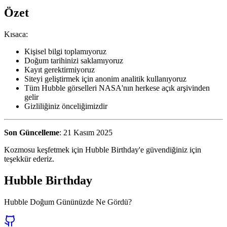
Özet
Kısaca:
Kişisel bilgi toplamıyoruz
Doğum tarihinizi saklamıyoruz
Kayıt gerektirmiyoruz
Siteyi geliştirmek için anonim analitik kullanıyoruz
Tüm Hubble görselleri NASA'nın herkese açık arşivinden
gelir
Gizliliğiniz önceliğimizdir
Son Güncelleme
: 21 Kasım 2025
Kozmosu keşfetmek için Hubble Birthday'e güvendiğiniz için
teşekkür ederiz.
Hubble Birthday
Hubble Doğum Gününüzde Ne Gördü?