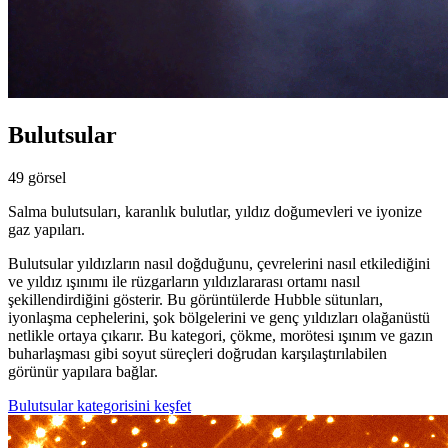
Bulutsular
49 görsel
Salma bulutsuları, karanlık bulutlar, yıldız doğumevleri ve iyonize
gaz yapıları.
Bulutsular yıldızların nasıl doğduğunu, çevrelerini nasıl etkilediğini
ve yıldız ışınımı ile rüzgarların yıldızlararası ortamı nasıl
şekillendirdiğini gösterir. Bu görüntülerde Hubble sütunları,
iyonlaşma cephelerini, şok bölgelerini ve genç yıldızları olağanüstü
netlikle ortaya çıkarır. Bu kategori, çökme, morötesi ışınım ve gazın
buharlaşması gibi soyut süreçleri doğrudan karşılaştırılabilen
görünür yapılara bağlar.
Bulutsular kategorisini keşfet