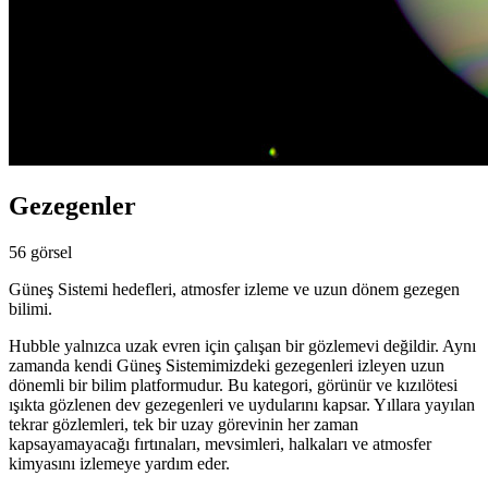
Gezegenler
56 görsel
Güneş Sistemi hedefleri, atmosfer izleme ve uzun dönem gezegen
bilimi.
Hubble yalnızca uzak evren için çalışan bir gözlemevi değildir. Aynı
zamanda kendi Güneş Sistemimizdeki gezegenleri izleyen uzun
dönemli bir bilim platformudur. Bu kategori, görünür ve kızılötesi
ışıkta gözlenen dev gezegenleri ve uydularını kapsar. Yıllara yayılan
tekrar gözlemleri, tek bir uzay görevinin her zaman
kapsayamayacağı fırtınaları, mevsimleri, halkaları ve atmosfer
kimyasını izlemeye yardım eder.