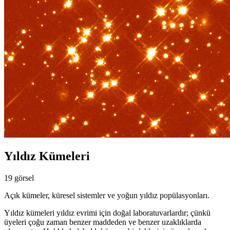
Yıldız Kümeleri
19 görsel
Açık kümeler, küresel sistemler ve yoğun yıldız popülasyonları.
Yıldız kümeleri yıldız evrimi için doğal laboratuvarlardır; çünkü
üyeleri çoğu zaman benzer maddeden ve benzer uzaklıklarda