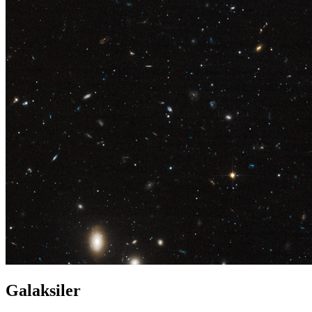
Galaksiler