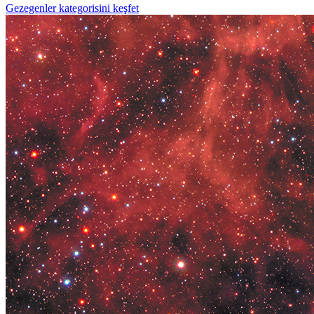
Gezegenler kategorisini keşfet