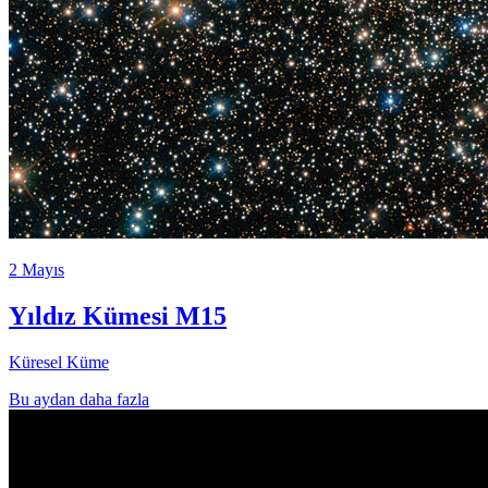
2 Mayıs
Yıldız Kümesi M15
Küresel Küme
Bu aydan daha fazla