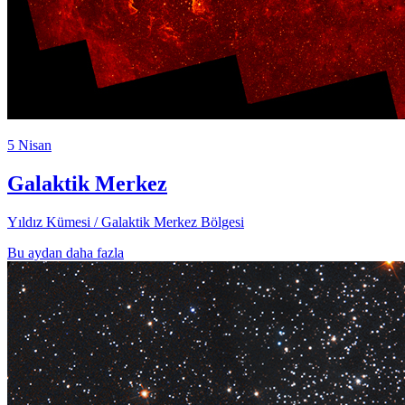
5 Nisan
Galaktik Merkez
Yıldız Kümesi / Galaktik Merkez Bölgesi
Bu aydan daha fazla