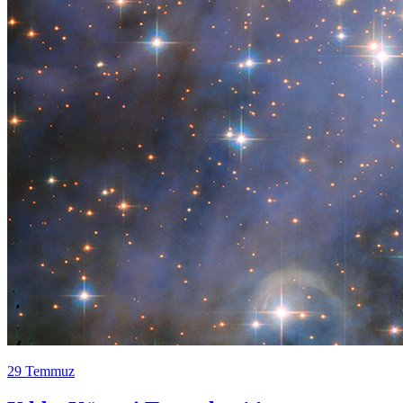
29 Temmuz