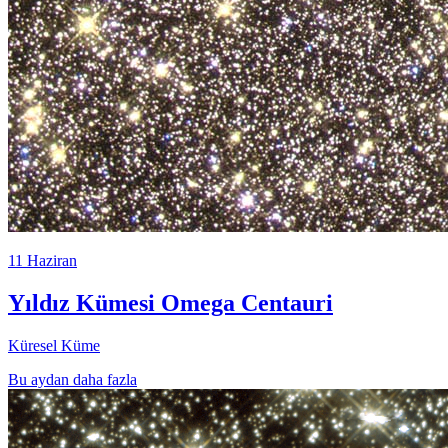
11 Haziran
Yıldız Kümesi Omega Centauri
Küresel Küme
Bu aydan daha fazla