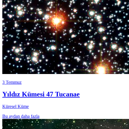
3 Temmuz
Yıldız Kümesi 47 Tucanae
Küresel Küme
Bu aydan daha fazla