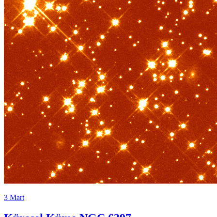
3 Mart