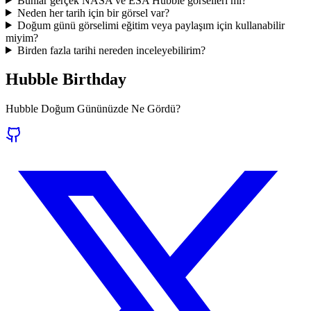
Bunlar gerçek NASA ve ESA Hubble görselleri mi?
Neden her tarih için bir görsel var?
Doğum günü görselimi eğitim veya paylaşım için kullanabilir
miyim?
Birden fazla tarihi nereden inceleyebilirim?
Hubble Birthday
Hubble Doğum Gününüzde Ne Gördü?