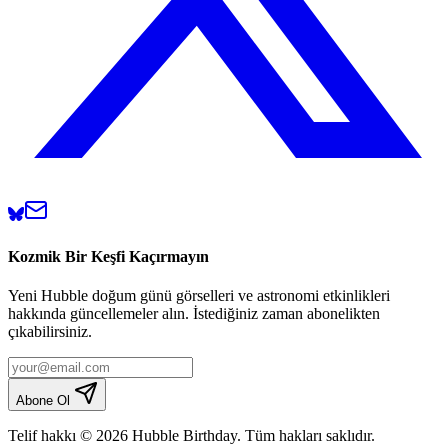
Kozmik Bir Keşfi Kaçırmayın
Yeni Hubble doğum günü görselleri ve astronomi etkinlikleri
hakkında güncellemeler alın. İstediğiniz zaman abonelikten
çıkabilirsiniz.
Abone Ol
Telif hakkı © 2026 Hubble Birthday. Tüm hakları saklıdır.