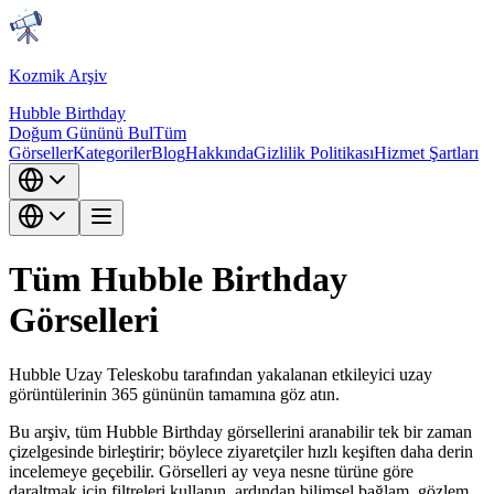
Kozmik Arşiv
Hubble Birthday
Doğum Gününü Bul
Tüm
Görseller
Kategoriler
Blog
Hakkında
Gizlilik Politikası
Hizmet Şartları
Tüm Hubble Birthday
Görselleri
Hubble Uzay Teleskobu tarafından yakalanan etkileyici uzay
görüntülerinin 365 gününün tamamına göz atın.
Bu arşiv, tüm Hubble Birthday görsellerini aranabilir tek bir zaman
çizelgesinde birleştirir; böylece ziyaretçiler hızlı keşiften daha derin
incelemeye geçebilir. Görselleri ay veya nesne türüne göre
daraltmak için filtreleri kullanın, ardından bilimsel bağlam, gözlem