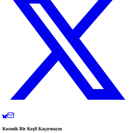
Kozmik Bir Keşfi Kaçırmayın