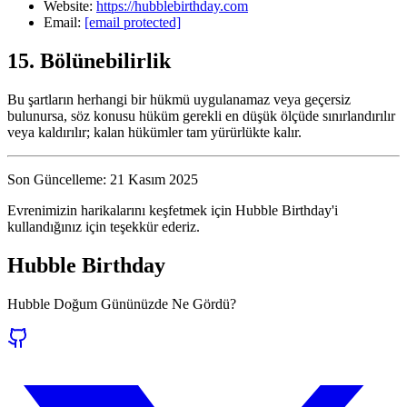
Website:
https://hubblebirthday.com
Email:
[email protected]
15. Bölünebilirlik
Bu şartların herhangi bir hükmü uygulanamaz veya geçersiz
bulunursa, söz konusu hüküm gerekli en düşük ölçüde sınırlandırılır
veya kaldırılır; kalan hükümler tam yürürlükte kalır.
Son Güncelleme: 21 Kasım 2025
Evrenimizin harikalarını keşfetmek için Hubble Birthday'i
kullandığınız için teşekkür ederiz.
Hubble Birthday
Hubble Doğum Gününüzde Ne Gördü?