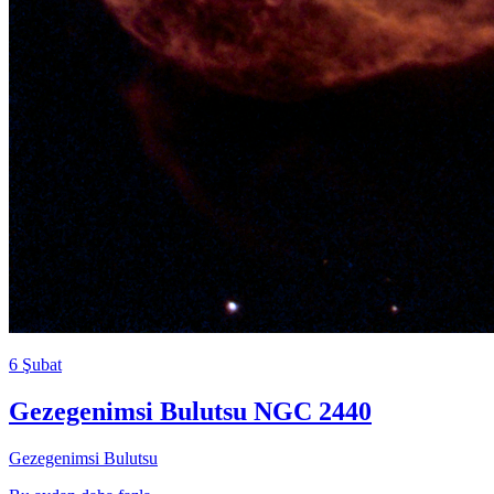
6 Şubat
Gezegenimsi Bulutsu NGC 2440
Gezegenimsi Bulutsu