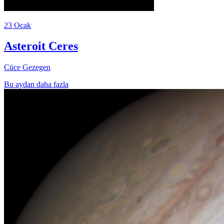
23 Ocak
Asteroit Ceres
Cüce Gezegen
Bu aydan daha fazla