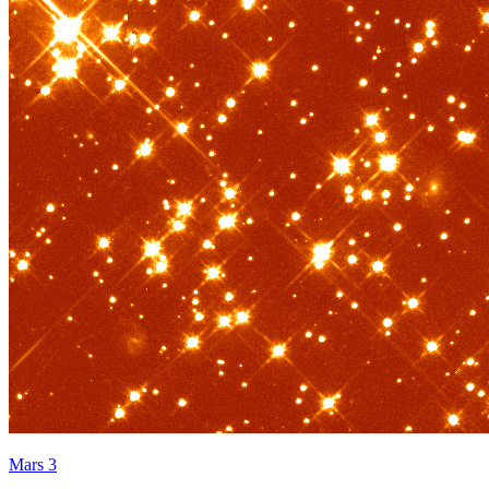
Mars 3