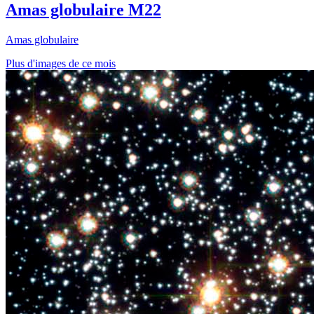
Amas globulaire M22
Amas globulaire
Plus d'images de ce mois