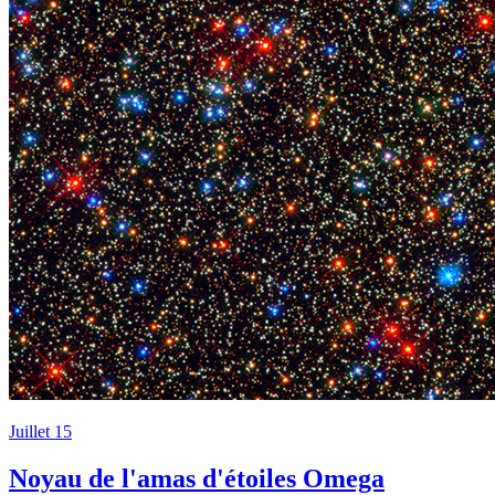
Juillet 15
Noyau de l'amas d'étoiles Omega