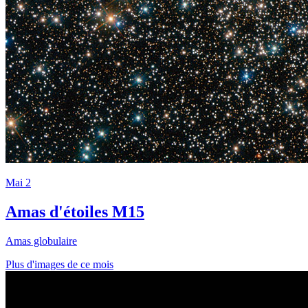
Mai 2
Amas d'étoiles M15
Amas globulaire
Plus d'images de ce mois