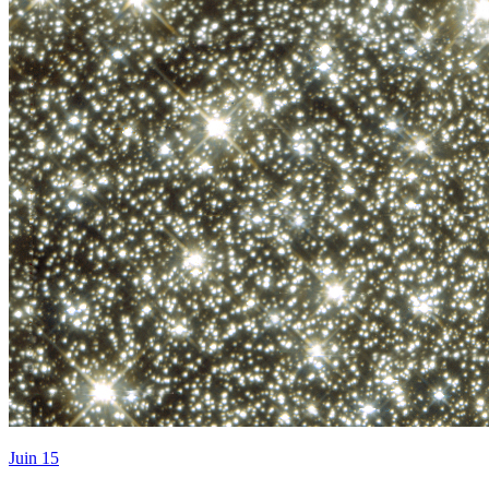
Juin 15