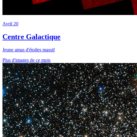
Avril 20
Centre Galactique
Jeune amas d'étoiles massif
Plus d'images de ce mois