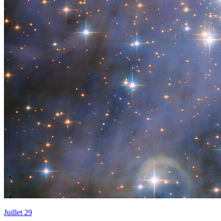
Juillet 29