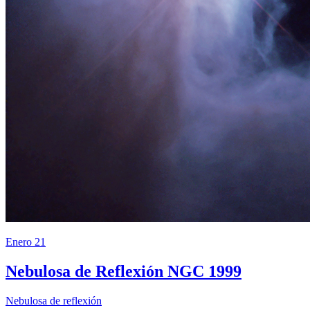
Enero 21
Nebulosa de Reflexión NGC 1999
Nebulosa de reflexión