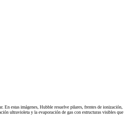
r. En estas imágenes, Hubble resuelve pilares, frentes de ionización,
ción ultravioleta y la evaporación de gas con estructuras visibles que