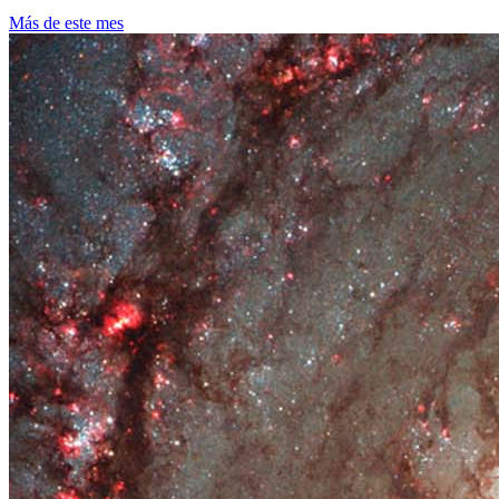
Más de este mes