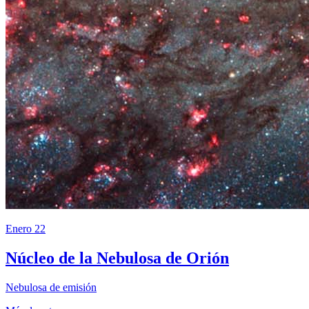
Enero 22
Núcleo de la Nebulosa de Orión
Nebulosa de emisión