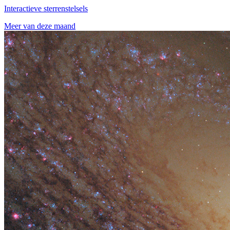
Interactieve sterrenstelsels
Meer van deze maand