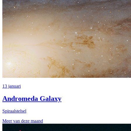
13 januari
Andromeda Galaxy
Spiraalstelsel
Meer van deze maand