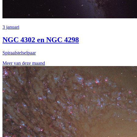
3 januari
NGC 4302 en NGC 4298
Spiraalstelselpaar
Meer van deze maand