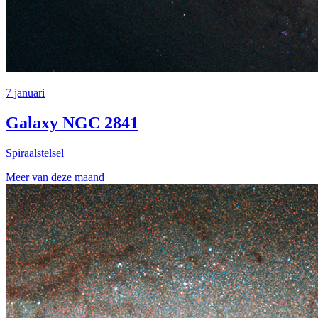
7 januari
Galaxy NGC 2841
Spiraalstelsel
Meer van deze maand