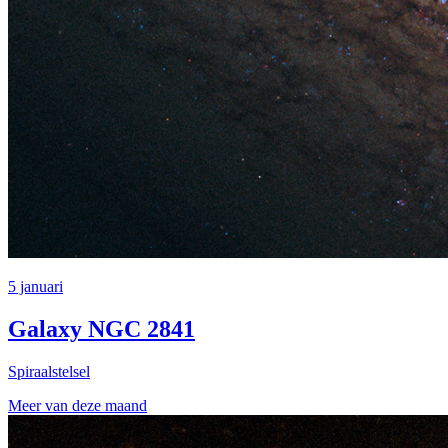
5 januari
Galaxy NGC 2841
Spiraalstelsel
Meer van deze maand