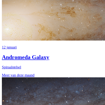
12 januari
Andromeda Galaxy
Spiraalstelsel
Meer van deze maand