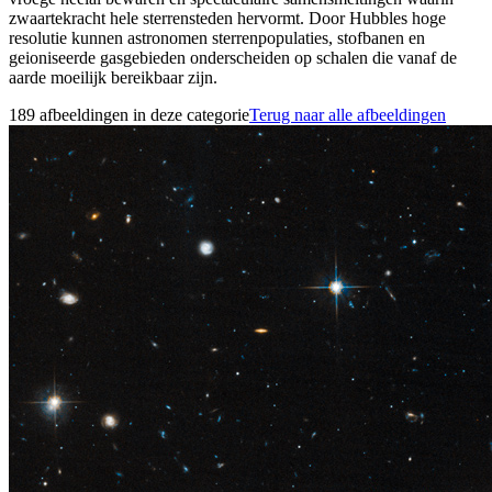
zwaartekracht hele sterrensteden hervormt. Door Hubbles hoge
resolutie kunnen astronomen sterrenpopulaties, stofbanen en
geioniseerde gasgebieden onderscheiden op schalen die vanaf de
aarde moeilijk bereikbaar zijn.
189 afbeeldingen in deze categorie
Terug naar alle afbeeldingen