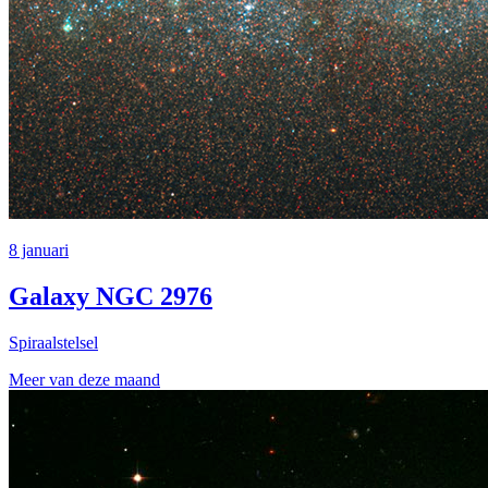
8 januari
Galaxy NGC 2976
Spiraalstelsel
Meer van deze maand